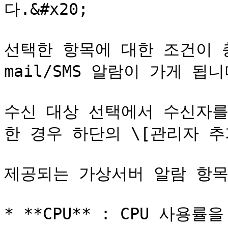
다.&#x20;

선택한 항목에 대한 조건이 
mail/SMS 알람이 가게 됩니다
수신 대상 선택에서 수신자를
한 경우 하단의 \[관리자 추
제공되는 가상서버 알람 항목은
* **CPU** : CPU 사