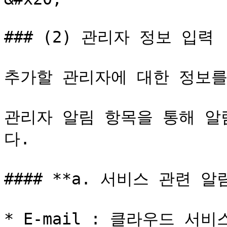
### (2) 관리자 정보 입력

추가할 관리자에 대한 정보를
관리자 알림 항목을 통해 알
다.

#### **a. 서비스 관련 알림
* E-mail : 클라우드 서