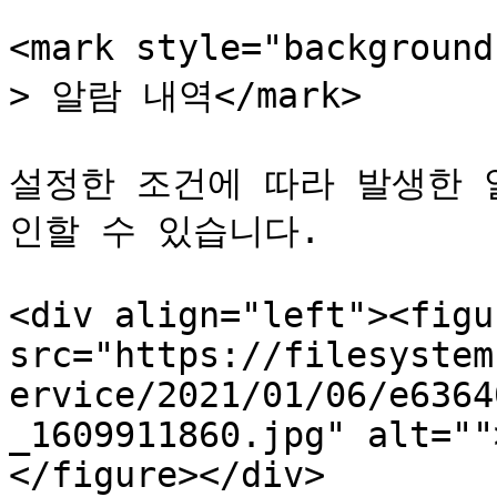
<mark style="backgrou
> 알람 내역</mark>

설정한 조건에 따라 발생한 
인할 수 있습니다.

<div align="left"><figu
src="https://filesystem
ervice/2021/01/06/e6364
_1609911860.jpg" alt=""
</figure></div>
