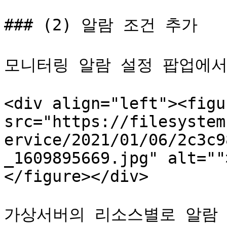
### (2) 알람 조건 추가

모니터링 알람 설정 팝업에서 
<div align="left"><figu
src="https://filesystem
ervice/2021/01/06/2c3c9
_1609895669.jpg" alt=""
</figure></div>

가상서버의 리소스별로 알람 