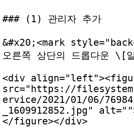
### (1) 관리자 추가

&#x20;<mark style="bac
오른쪽 상단의 드롭다운 \[알림
<div align="left"><figu
src="https://filesystem
ervice/2021/01/06/76984
_1609912852.jpg" alt=""
</figure></div>
