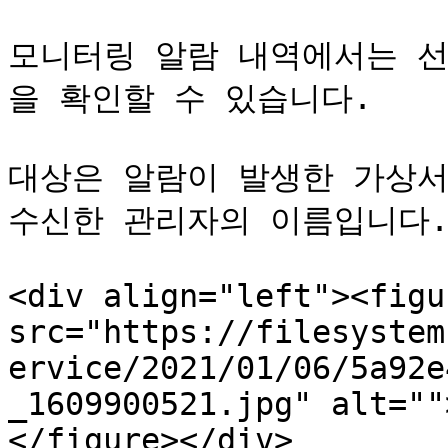
모니터링 알람 내역에서는 선
을 확인할 수 있습니다.

대상은 알람이 발생한 가상서
수신한 관리자의 이름입니다.
<div align="left"><figu
src="https://filesystem
ervice/2021/01/06/5a92e
_1609900521.jpg" alt=""