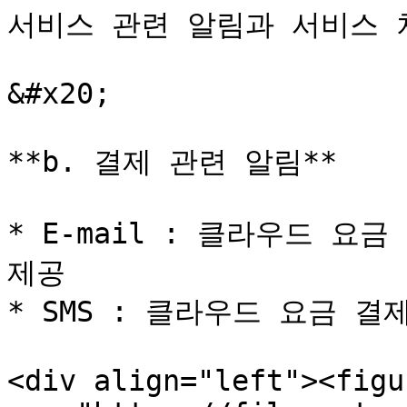
서비스 관련 알림과 서비스 차
&#x20;

**b. 결제 관련 알림**

* E-mail : 클라우드 요
제공

* SMS : 클라우드 요금 결
<div align="left"><figu