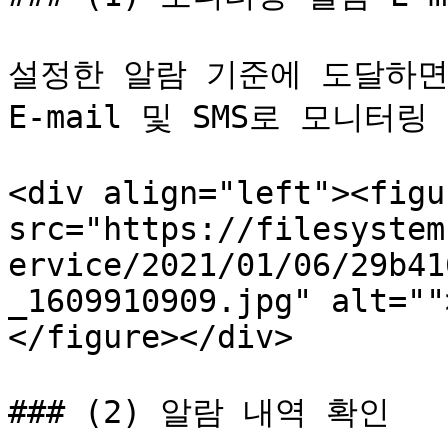
설정한 알람 기준에 도달하면
E-mail 및 SMS로 모니터링
<div align="left"><figu
src="https://filesystem
ervice/2021/01/06/29b41
_1609910909.jpg" alt=""
</figure></div>

### (2) 알람 내역 확인
