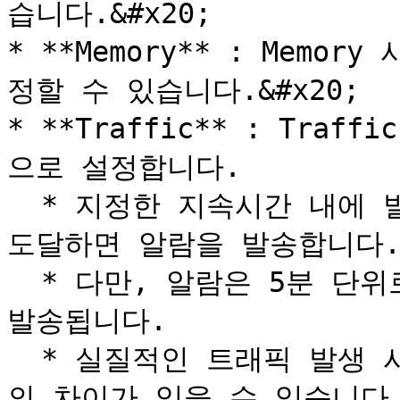
습니다.&#x20;

* **Memory** : Mem
정할 수 있습니다.&#x20;

* **Traffic** : Traf
으로 설정합니다.

  * 지정한 지속시간 내에 발생한 트래픽의 누적치가 임계값에 
도달하면 알람을 발송합니다.
  * 다만, 알람은 5분 단위로 임계치 도달 여부를 확인하여 
발송됩니다.

  * 실질적인 트래픽 발생 시간과 알람 수신 시간은 최대 5분
의 차이가 있을 수 있습니다.