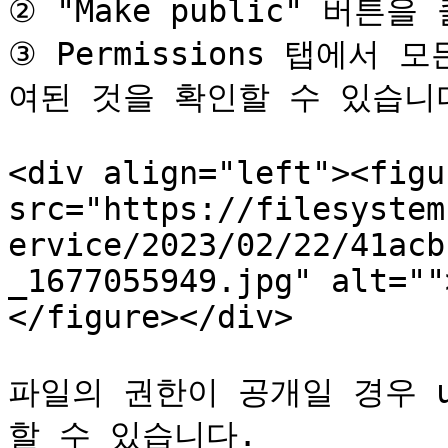
② "Make public" 버튼을
③ Permissions 탭에서 
여된 것을 확인할 수 있습니다
<div align="left"><figu
src="https://filesystem
ervice/2023/02/22/41acb
_1677055949.jpg" alt=""
</figure></div>

파일의 권한이 공개일 경우 
할 수 있습니다.
