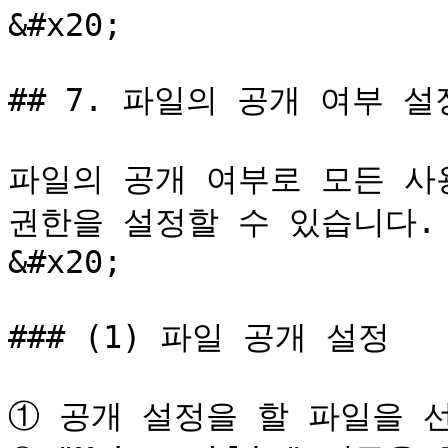
&#x20;

## 7. 파일의 공개 여부 설
파일의 공개 여부로 모든 사
권한을 설정할 수 있습니다. 
&#x20;

### (1) 파일 공개 설정

① 공개 설정을 할 파일을 선