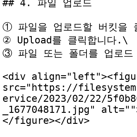
## 4. 파일 업로드

① 파일을 업로드할 버킷을 클
② Upload를 클릭합니다.\

③ 파일 또는 폴더를 업로드 
<div align="left"><figu
src="https://filesystem
ervice/2023/02/22/5f0b8
_1677048171.jpg" alt=""
</figure></div>
