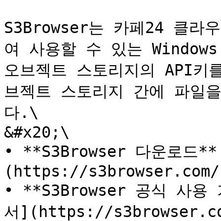
S3Browser는 카페24 
여 사용할 수 있는 Window
오브젝트 스토리지의 API키를 
브젝트 스토리지 간에 파일을
다.\

&#x20;\

• **S3Browser 다운로드** 
(https://s3browser.com/)
• **S3Browser 공식 사용
서](https://s3browser.co