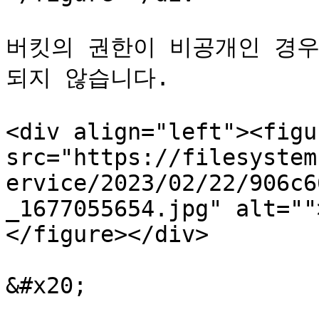
버킷의 권한이 비공개인 경우
되지 않습니다.

<div align="left"><figu
src="https://filesystem
ervice/2023/02/22/906c6
_1677055654.jpg" alt=""
</figure></div>

&#x20;
