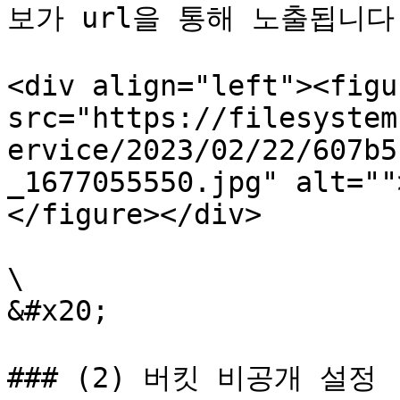
보가 url을 통해 노출됩니다.
<div align="left"><figu
src="https://filesystem
ervice/2023/02/22/607b5
_1677055550.jpg" alt=""
</figure></div>

\

&#x20;

### (2) 버킷 비공개 설정
