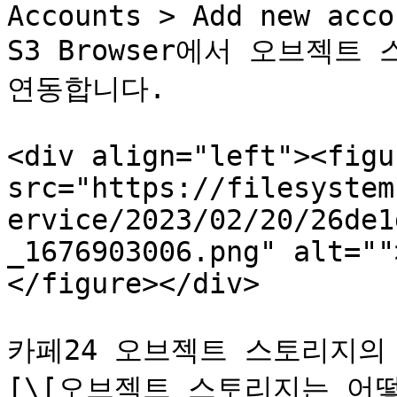
Accounts > Add new accou
S3 Browser에서 오브젝트
연동합니다.

<div align="left"><figu
src="https://filesystem
ervice/2023/02/20/26de1
_1676903006.png" alt=""
</figure></div>

카페24 오브젝트 스토리지의 *
[\[오브젝트 스토리지는 어떻