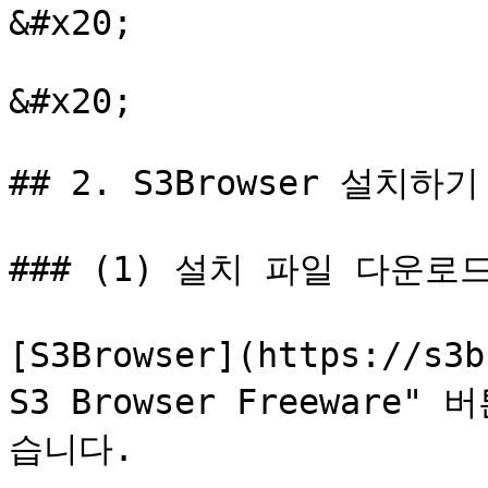
&#x20;

&#x20;

## 2. S3Browser 설치하기

### (1) 설치 파일 다운로드
[S3Browser](https://s3
S3 Browser Freewar
습니다.
