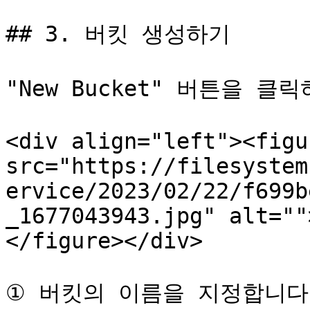
## 3. 버킷 생성하기

"New Bucket" 버튼을 
<div align="left"><figu
src="https://filesystem
ervice/2023/02/22/f699b
_1677043943.jpg" alt=""
</figure></div>

① 버킷의 이름을 지정합니다.