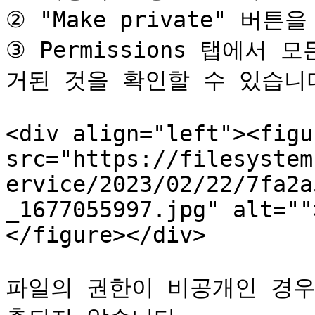
② "Make private" 버튼
③ Permissions 탭에서 
거된 것을 확인할 수 있습니다
<div align="left"><figu
src="https://filesystem
ervice/2023/02/22/7fa2a
_1677055997.jpg" alt=""
</figure></div>

파일의 권한이 비공개인 경우