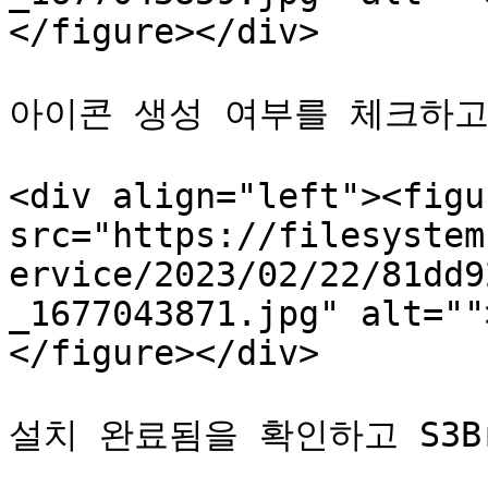
</figure></div>

아이콘 생성 여부를 체크하고 
<div align="left"><figu
src="https://filesystem
ervice/2023/02/22/81dd9
_1677043871.jpg" alt=""
</figure></div>

설치 완료됨을 확인하고 S3Br