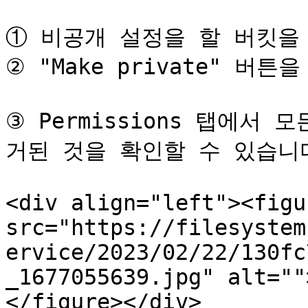
① 비공개 설정을 할 버킷을 
② "Make private" 버튼
③ Permissions 탭에서 
거된 것을 확인할 수 있습니다
<div align="left"><figu
src="https://filesystem
ervice/2023/02/22/130fc
_1677055639.jpg" alt=""
</figure></div>
