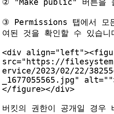
② "Make public" 버튼을
③ Permissions 탭에서 
여된 것을 확인할 수 있습니다
<div align="left"><figu
src="https://filesystem
ervice/2023/02/22/38255
_1677055565.jpg" alt=""
</figure></div>

버킷의 권한이 공개일 경우 