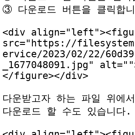
③ 다운로드 버튼을 클릭합니다
<div align="left"><figu
src="https://filesystem
ervice/2023/02/22/60d39
_1677048091.jpg" alt=""
</figure></div>

다운받고자 하는 파일 위에서
다운로드 할 수도 있습니다.

<div align="left"><figu